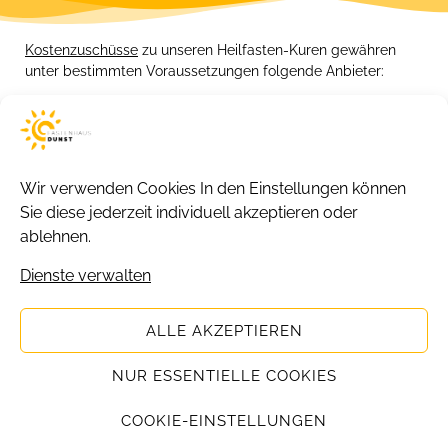
Kostenzuschüsse
zu unseren Heilfasten-Kuren gewähren
unter bestimmten Voraussetzungen folgende Anbieter:
Wir verwenden Cookies
In den Einstellungen können
Sie diese jederzeit individuell akzeptieren oder
ablehnen.
Dienste verwalten
Copyright 2026 © Fastenhaus Dunst.
ALLE AKZEPTIEREN
NUR ESSENTIELLE COOKIES
COOKIE-EINSTELLUNGEN