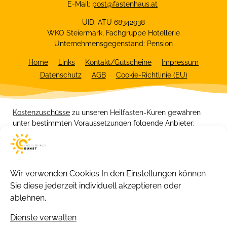
E-Mail:
post@fastenhaus.at
UID: ATU 68342938
WKO Steiermark, Fachgruppe Hotellerie
Unternehmensgegenstand: Pension
Home
Links
Kontakt/Gutscheine
Impressum
Datenschutz
AGB
Cookie-Richtlinie (EU)
Kostenzuschüsse
zu unseren Heilfasten-Kuren gewähren
unter bestimmten Voraussetzungen folgende Anbieter:
Wir verwenden Cookies
In den Einstellungen können
Sie diese jederzeit individuell akzeptieren oder
ablehnen.
Dienste verwalten