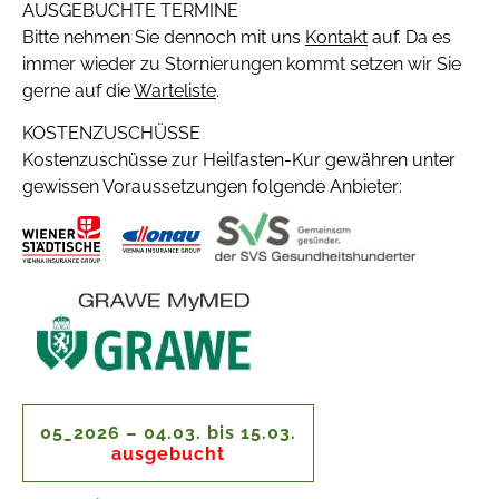
AUSGEBUCHTE TERMINE
Bitte nehmen Sie dennoch mit uns
Kontakt
auf. Da es
immer wieder zu Stornierungen kommt setzen wir Sie
gerne auf die
Warteliste
.
KOSTENZUSCHÜSSE
Kostenzuschüsse zur Heilfasten-Kur gewähren unter
gewissen Voraussetzungen folgende Anbieter:
05_2026 – 04.03. bis 15.03.
ausgebucht