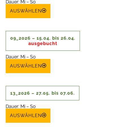
Dauer: Mi – So
AUSWÄHLEN
09_2026 – 15.04. bis 26.04.
ausgebucht
Dauer: Mi – So
AUSWÄHLEN
13_2026 – 27.05. bis 07.06.
Dauer: Mi – So
AUSWÄHLEN