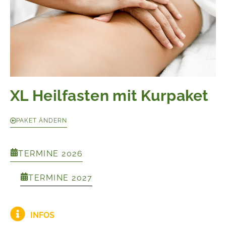
XL Heilfasten mit Kurpaket
PAKET ÄNDERN
TERMINE 2026
TERMINE 2027
INFOS