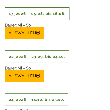
17_2026 – 05.08. bis 16.08.
Dauer: Mi – So
AUSWÄHLEN
22_2026 – 23.09. bis 04.10.
Dauer: Mi – So
AUSWÄHLEN
24_2026 – 14.10. bis 25.10.