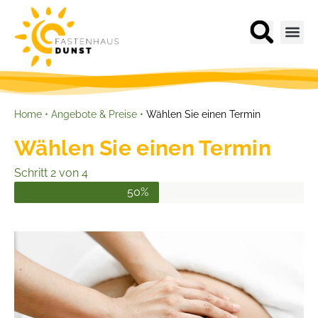
Home
•
Angebote & Preise
•
Wählen Sie einen Termin
Wählen Sie einen Termin
Schritt 2 von 4
50%