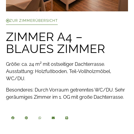
ZUR ZIMMERÜBERSICHT
ZIMMER A4 –
BLAUES ZIMMER
Größe: ca. 24 m² mit ostseitiger Dachterrasse.
Ausstattung: Holzfußboden, Teil-Vollholzmöbel,
WC/DU.
Besonderes:
Durch Vorraum getrenntes WC/DU. Sehr
geräumiges Zimmer im 1. OG mit große Dachterrasse.