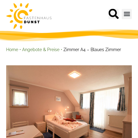
Zimmer A4 – Blaues Zimmer
Home
•
Angebote & Preise
•