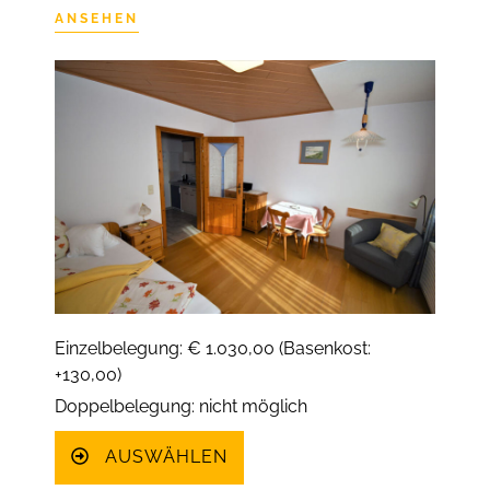
ANSEHEN
Einzelbelegung: € 1.030,00 (Basenkost:
+130,00)
Doppelbelegung: nicht möglich
AUSWÄHLEN