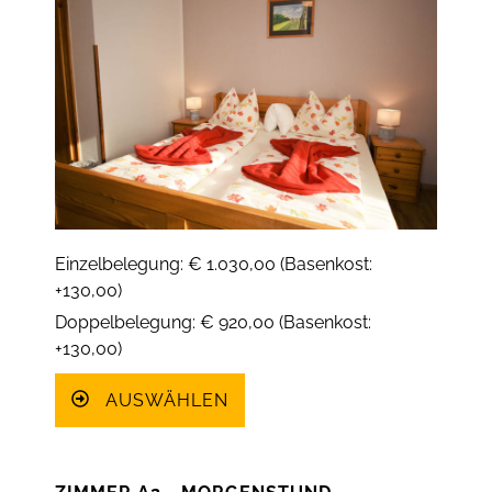
Einzelbelegung: € 1.030,00 (Basenkost:
+130,00)
Doppelbelegung: € 920,00 (Basenkost:
+130,00)
AUSWÄHLEN