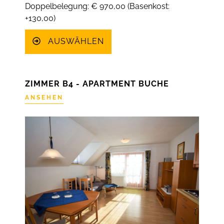
Doppelbelegung: € 970,00 (Basenkost:
+130,00)
AUSWÄHLEN
ZIMMER B4 - APARTMENT BUCHE
ANSEHEN