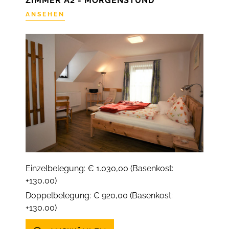
ZIMMER A2 - MORGENSTUND
ANSEHEN
Einzelbelegung: € 1.030,00 (Basenkost:
+130,00)
Doppelbelegung: € 920,00 (Basenkost:
+130,00)