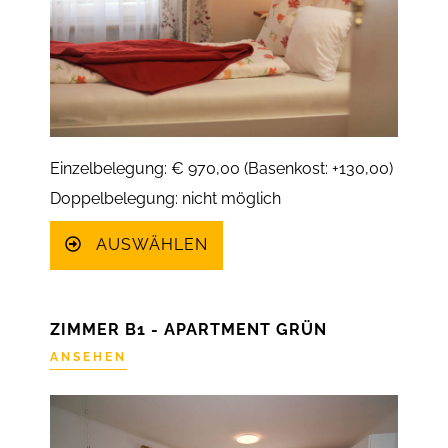
Einzelbelegung: € 970,00 (Basenkost: +130,00)
Doppelbelegung: nicht möglich
AUSWÄHLEN
ZIMMER B1 - APARTMENT GRÜN
ANSEHEN