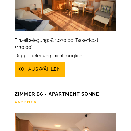
Einzelbelegung: € 1.030,00 (Basenkost:
+130,00)
Doppelbelegung: nicht möglich
AUSWÄHLEN
ZIMMER B6 - APARTMENT SONNE
ANSEHEN