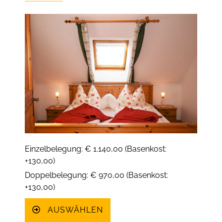
Einzelbelegung: € 1.140,00 (Basenkost:
+130,00)
Doppelbelegung: € 970,00 (Basenkost:
+130,00)
AUSWÄHLEN