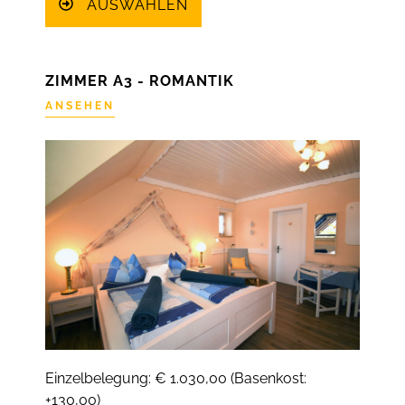
AUSWÄHLEN
ZIMMER A3 - ROMANTIK
ANSEHEN
Einzelbelegung: € 1.030,00 (Basenkost:
+130,00)