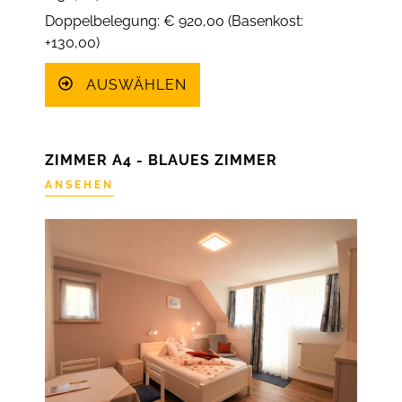
Doppelbelegung: € 920,00 (Basenkost:
+130,00)
AUSWÄHLEN
ZIMMER A4 - BLAUES ZIMMER
ANSEHEN