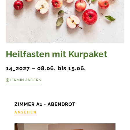
Heilfasten mit Kurpaket
14_2027 – 08.06. bis 15.06.
TERMIN ÄNDERN
ZIMMER A1 - ABENDROT
ANSEHEN