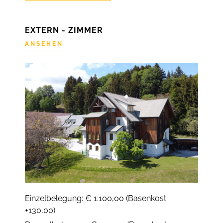
EXTERN - ZIMMER
ANSEHEN
Einzelbelegung: € 1.100,00 (Basenkost:
+130,00)