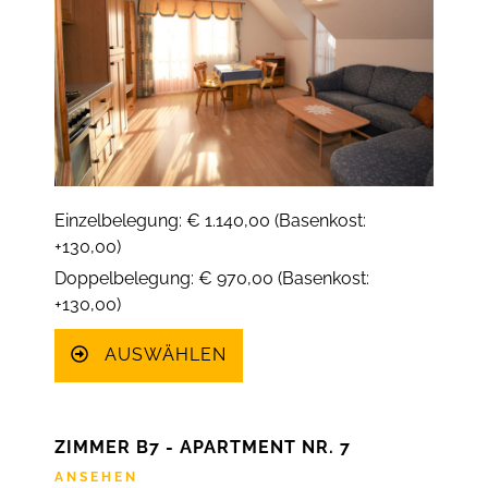
Einzelbelegung: € 1.140,00 (Basenkost:
+130,00)
Doppelbelegung: € 970,00 (Basenkost:
+130,00)
AUSWÄHLEN
ZIMMER B7 - APARTMENT NR. 7
ANSEHEN