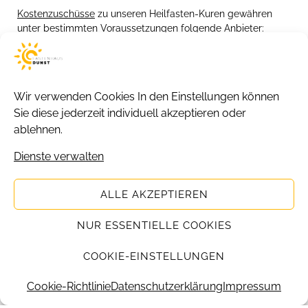
Kostenzuschüsse
zu unseren Heilfasten-Kuren gewähren
unter bestimmten Voraussetzungen folgende Anbieter:
Wir verwenden Cookies
In den Einstellungen können
Sie diese jederzeit individuell akzeptieren oder
ablehnen.
Dienste verwalten
Copyright 2026 © Fastenhaus Dunst.
ALLE AKZEPTIEREN
NUR ESSENTIELLE COOKIES
COOKIE-EINSTELLUNGEN
Cookie-Richtlinie
Datenschutzerklärung
Impressum