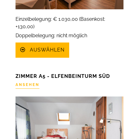
Einzelbelegung: € 1.030,00 (Basenkost:
+130,00)
Doppelbelegung: nicht möglich
AUSWÄHLEN
ZIMMER A5 - ELFENBEINTURM SÜD
ANSEHEN