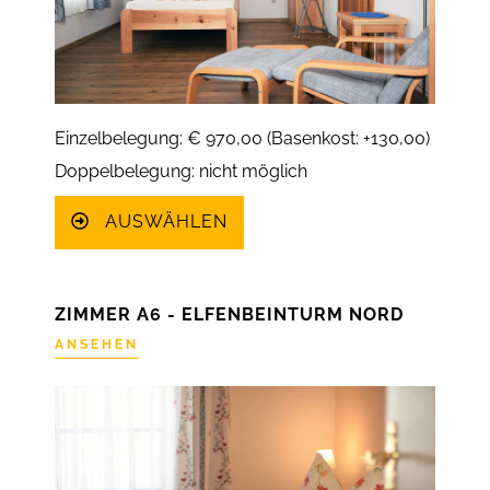
Einzelbelegung: € 970,00 (Basenkost: +130,00)
Doppelbelegung: nicht möglich
AUSWÄHLEN
ZIMMER A6 - ELFENBEINTURM NORD
ANSEHEN