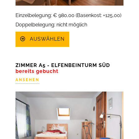
Einzelbelegung: € 980,00 (Basenkost: +125,00)
Doppelbelegung: nicht möglich
AUSWÄHLEN
ZIMMER A5 - ELFENBEINTURM SÜD
bereits gebucht
ANSEHEN