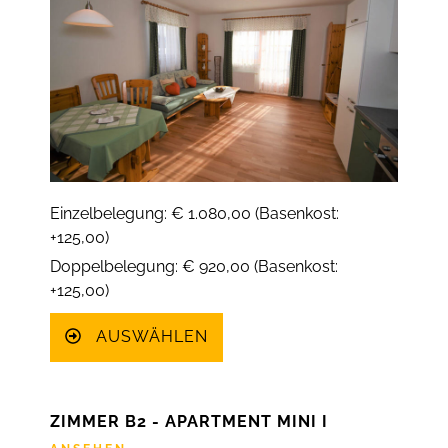
Einzelbelegung: € 1.080,00 (Basenkost:
+125,00)
Doppelbelegung: € 920,00 (Basenkost:
+125,00)
AUSWÄHLEN
ZIMMER B2 - APARTMENT MINI I