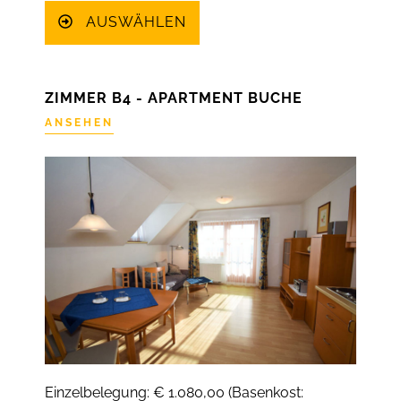
AUSWÄHLEN
ZIMMER B4 - APARTMENT BUCHE
ANSEHEN
Einzelbelegung: € 1.080,00 (Basenkost: