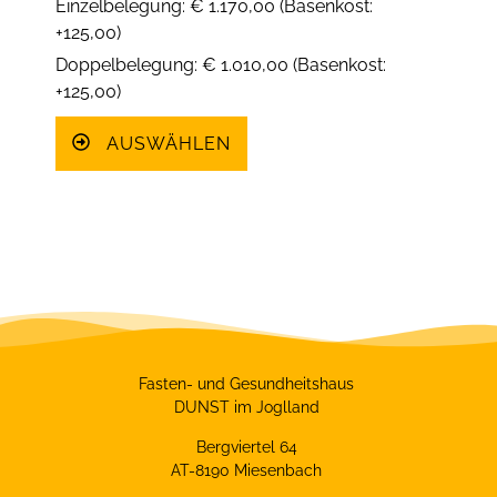
Einzelbelegung: € 1.170,00 (Basenkost:
+125,00)
Doppelbelegung: € 1.010,00 (Basenkost:
+125,00)
AUSWÄHLEN
Fasten- und Gesundheitshaus
DUNST im Joglland
Bergviertel 64
AT-8190 Miesenbach