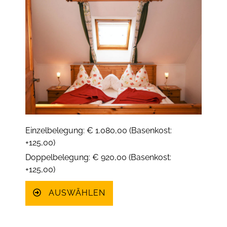
Einzelbelegung: € 1.080,00 (Basenkost:
+125,00)
Doppelbelegung: € 920,00 (Basenkost:
+125,00)
AUSWÄHLEN