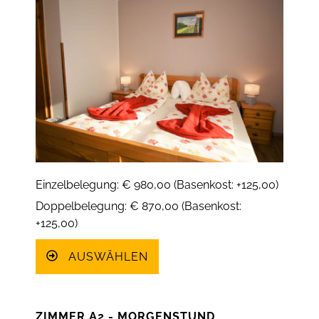
Einzelbelegung: € 980,00 (Basenkost: +125,00)
Doppelbelegung: € 870,00 (Basenkost:
+125,00)
AUSWÄHLEN
ZIMMER A2 - MORGENSTUND