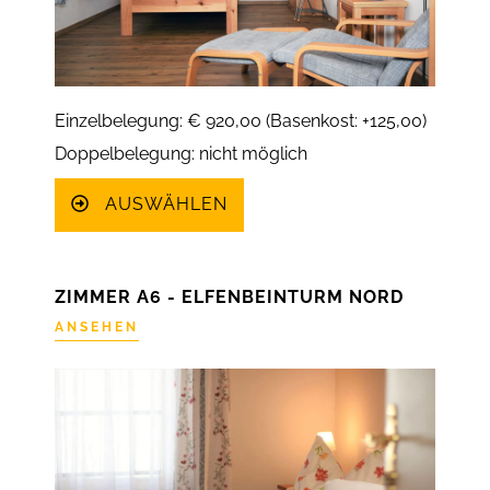
Einzelbelegung: € 920,00 (Basenkost: +125,00)
Doppelbelegung: nicht möglich
AUSWÄHLEN
ZIMMER A6 - ELFENBEINTURM NORD
ANSEHEN