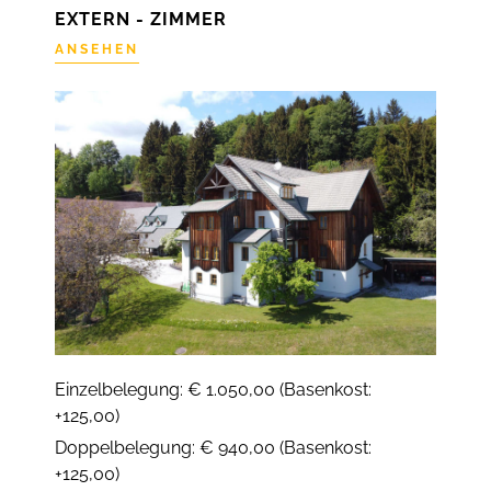
EXTERN - ZIMMER
ANSEHEN
Einzelbelegung: € 1.050,00 (Basenkost:
+125,00)
Doppelbelegung: € 940,00 (Basenkost:
+125,00)