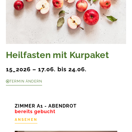
Heilfasten mit Kurpaket
15_2026 – 17.06. bis 24.06.
TERMIN ÄNDERN
ZIMMER A1 - ABENDROT
bereits gebucht
ANSEHEN