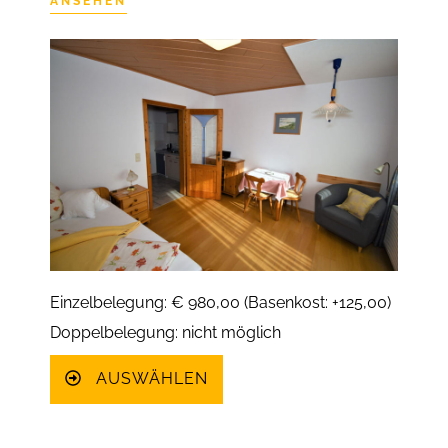
ANSEHEN
Einzelbelegung: € 980,00 (Basenkost: +125,00)
Doppelbelegung: nicht möglich
AUSWÄHLEN