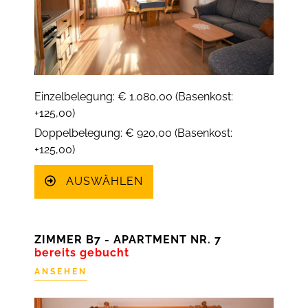
Einzelbelegung: € 1.080,00 (Basenkost:
+125,00)
Doppelbelegung: € 920,00 (Basenkost:
+125,00)
AUSWÄHLEN
ZIMMER B7 - APARTMENT NR. 7
bereits gebucht
ANSEHEN