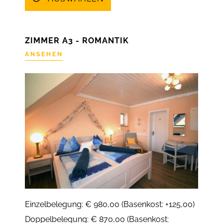
ZIMMER A3 - ROMANTIK
ANSEHEN
Einzelbelegung: € 980,00 (Basenkost: +125,00)
Doppelbelegung: € 870,00 (Basenkost: