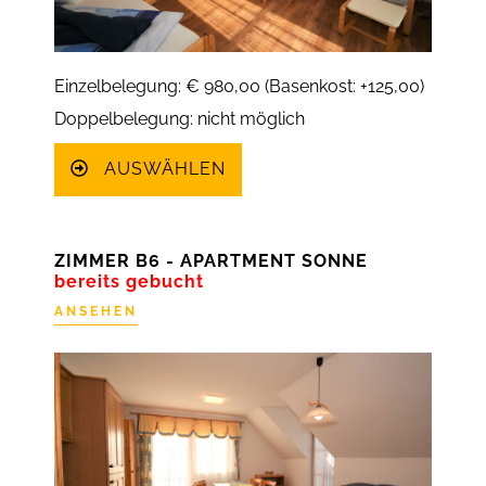
Einzelbelegung: € 980,00 (Basenkost: +125,00)
Doppelbelegung: nicht möglich
AUSWÄHLEN
ZIMMER B6 - APARTMENT SONNE
bereits gebucht
ANSEHEN