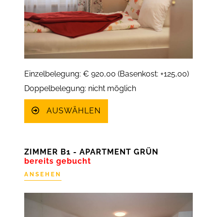
Einzelbelegung: € 920,00 (Basenkost: +125,00)
Doppelbelegung: nicht möglich
AUSWÄHLEN
ZIMMER B1 - APARTMENT GRÜN
bereits gebucht
ANSEHEN