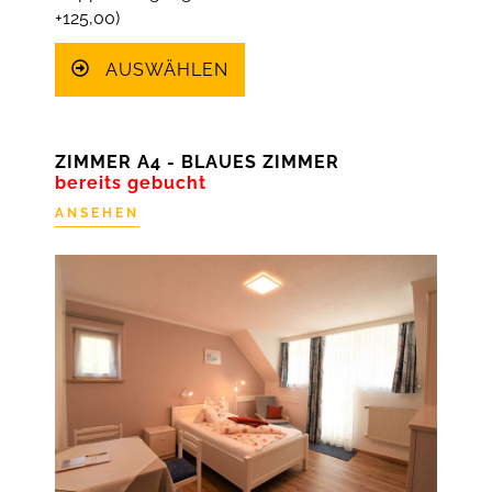
+125,00)
AUSWÄHLEN
ZIMMER A4 - BLAUES ZIMMER
bereits gebucht
ANSEHEN