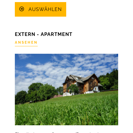
AUSWÄHLEN
EXTERN - APARTMENT
ANSEHEN