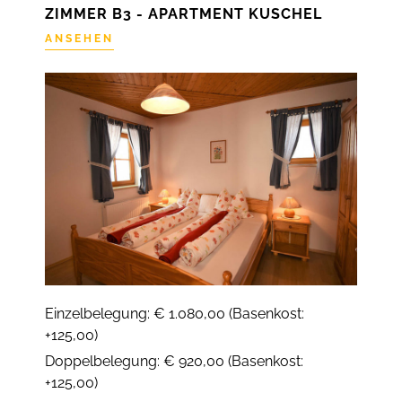
ZIMMER B3 - APARTMENT KUSCHEL
ANSEHEN
Einzelbelegung: € 1.080,00 (Basenkost:
+125,00)
Doppelbelegung: € 920,00 (Basenkost:
+125,00)