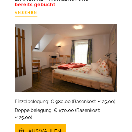
bereits gebucht
ANSEHEN
Einzelbelegung: € 980,00 (Basenkost: +125,00)
Doppelbelegung: € 870,00 (Basenkost:
+125,00)
AUSWÄHLEN