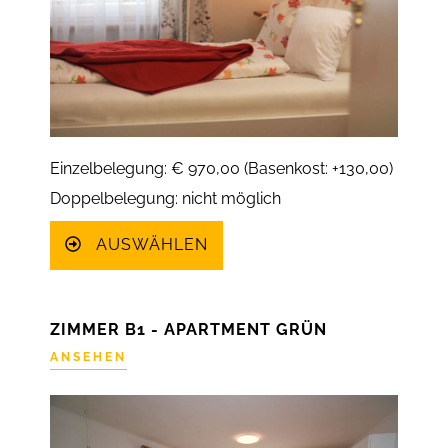
Einzelbelegung: € 970,00 (Basenkost: +130,00)
Doppelbelegung: nicht möglich
AUSWÄHLEN
ZIMMER B1 - APARTMENT GRÜN
ANSEHEN