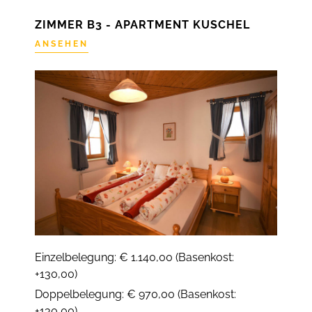
ZIMMER B3 - APARTMENT KUSCHEL
ANSEHEN
Einzelbelegung: € 1.140,00 (Basenkost:
+130,00)
Doppelbelegung: € 970,00 (Basenkost:
+130,00)