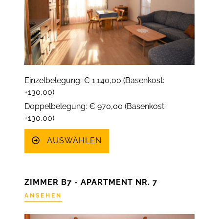
Einzelbelegung: € 1.140,00 (Basenkost:
+130,00)
Doppelbelegung: € 970,00 (Basenkost:
+130,00)
AUSWÄHLEN
ZIMMER B7 - APARTMENT NR. 7
ANSEHEN