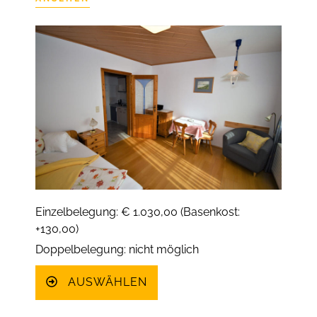
Einzelbelegung: € 1.030,00 (Basenkost:
+130,00)
Doppelbelegung: nicht möglich
AUSWÄHLEN