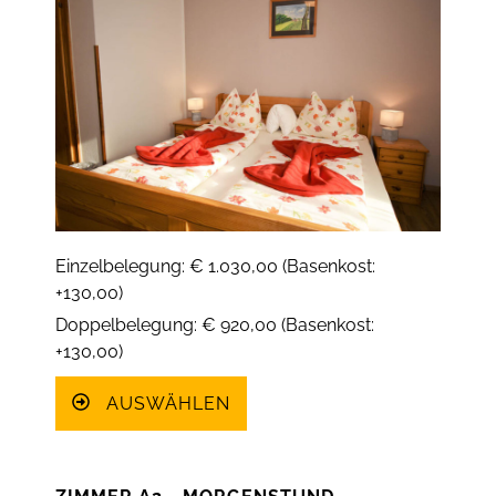
Einzelbelegung: € 1.030,00 (Basenkost:
+130,00)
Doppelbelegung: € 920,00 (Basenkost:
+130,00)
AUSWÄHLEN