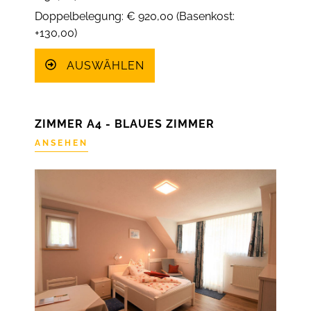
Doppelbelegung: € 920,00 (Basenkost:
+130,00)
AUSWÄHLEN
ZIMMER A4 - BLAUES ZIMMER
ANSEHEN