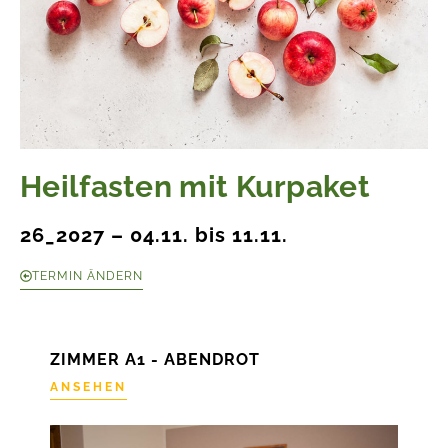
Heilfasten mit Kurpaket
26_2027 – 04.11. bis 11.11.
TERMIN ÄNDERN
ZIMMER A1 - ABENDROT
ANSEHEN