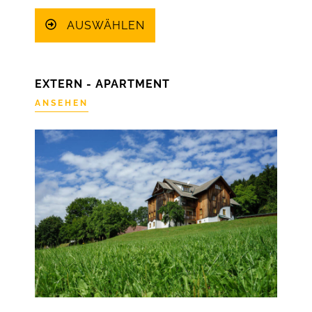
AUSWÄHLEN
EXTERN - APARTMENT
ANSEHEN