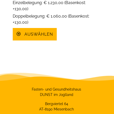
Einzelbelegung: € 1.230,00 (Basenkost:
+130,00)
Doppelbelegung: € 1.060,00 (Basenkost:
+130,00)
AUSWÄHLEN
Fasten- und Gesundheitshaus
DUNST im Joglland
Bergviertel 64
AT-8190 Miesenbach