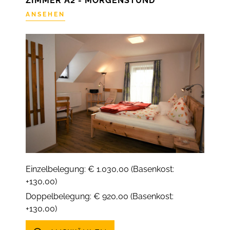
ZIMMER A2 - MORGENSTUND
ANSEHEN
Einzelbelegung: € 1.030,00 (Basenkost:
+130,00)
Doppelbelegung: € 920,00 (Basenkost:
+130,00)