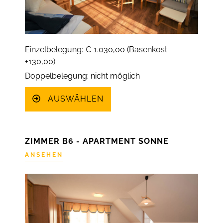
Einzelbelegung: € 1.030,00 (Basenkost:
+130,00)
Doppelbelegung: nicht möglich
AUSWÄHLEN
ZIMMER B6 - APARTMENT SONNE
ANSEHEN