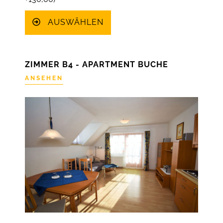
AUSWÄHLEN
ZIMMER B4 - APARTMENT BUCHE
ANSEHEN