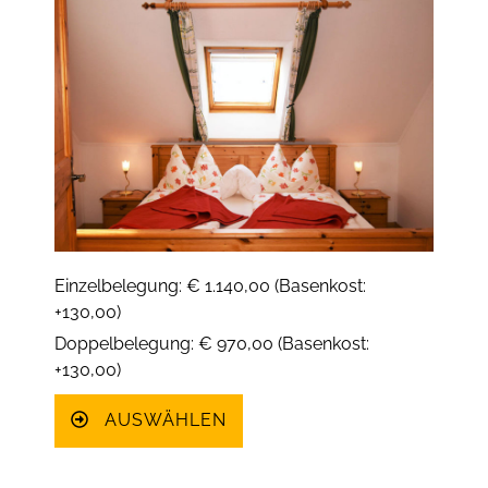
Einzelbelegung: € 1.140,00 (Basenkost:
+130,00)
Doppelbelegung: € 970,00 (Basenkost:
+130,00)
AUSWÄHLEN