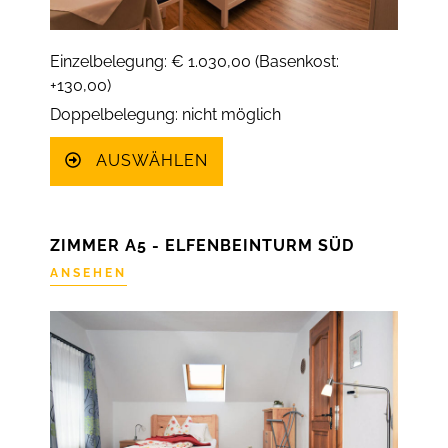
Einzelbelegung: € 1.030,00 (Basenkost:
+130,00)
Doppelbelegung: nicht möglich
AUSWÄHLEN
ZIMMER A5 - ELFENBEINTURM SÜD
ANSEHEN