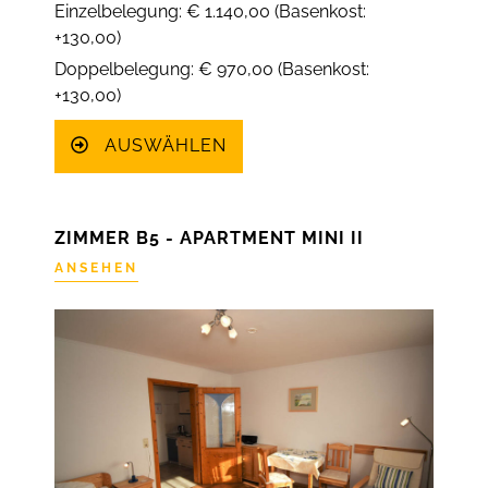
Einzelbelegung: € 1.140,00 (Basenkost:
+130,00)
Doppelbelegung: € 970,00 (Basenkost:
+130,00)
AUSWÄHLEN
ZIMMER B5 - APARTMENT MINI II
ANSEHEN