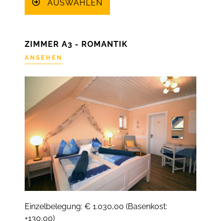
AUSWÄHLEN
ZIMMER A3 - ROMANTIK
ANSEHEN
Einzelbelegung: € 1.030,00 (Basenkost:
+130,00)