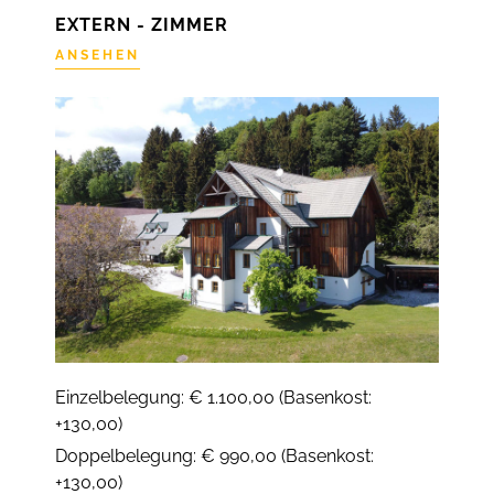
EXTERN - ZIMMER
ANSEHEN
Einzelbelegung: € 1.100,00 (Basenkost:
+130,00)
Doppelbelegung: € 990,00 (Basenkost:
+130,00)