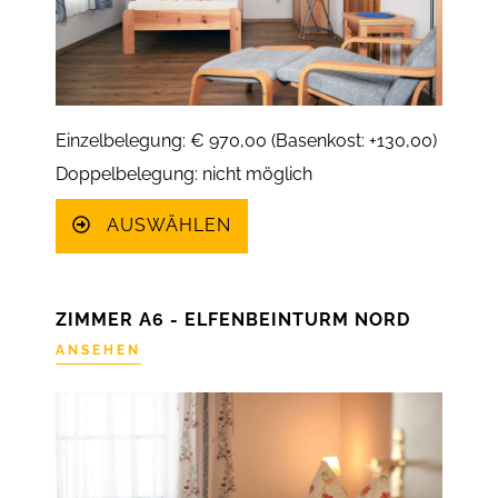
Einzelbelegung: € 970,00 (Basenkost: +130,00)
Doppelbelegung: nicht möglich
AUSWÄHLEN
ZIMMER A6 - ELFENBEINTURM NORD
ANSEHEN