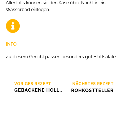
Allenfalls können sie den Käse über Nacht in ein
Wasserbad einlegen.
INFO
Zu diesem Gericht passen besonders gut Blattsalate.
VORIGES REZEPT
NÄCHSTES REZEPT
GEBACKENE HOLLUNDERBLÜTEN
ROHKOSTTELLER