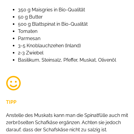
350 g Maisgries in Bio-Qualität
50 g Butter
500 g Blattspinat in Bio-Qualität
Tomaten
Parmesan
3-5 Knoblauchzehen (Inland)
2-3 Zwiebel
Basilikum, Steinsalz, Pfeffer, Muskat, Olivenöl
TIPP
Anstelle des Muskats kann man die Spinatfülle auch mit
zerbröselten Schafkäse ergänzen. Achten sie jedoch
darauf, dass der Schafskäse nicht zu salzig ist.