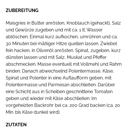
ZUBEREITUNG
Maisgries in Butter anrösten, Knoblauch (gehackt), Salz
und Gewürze zugeben und mit ca. 1 lt. Wasser
ablöschen. Einmal kurz aufkochen, umrühren und ca.
30 Minuten bei mäßiger Hitze quellen lassen. Zwiebel
fein hacken, in Olivenöl anrösten. Spinat, zugeben, kurz
dünsten lassen und mit Salz, Muskat und Pfeffer
abschmecken. Masse eventuell mit Vollmehl und Rahm
binden. Danach abwechselnd Polentermasse, Käse,
Spinat und Polenter in eine Auflaufform geben, mit
Polentermasse und Parmesan abschließen. Darüber
eine Schicht aus in Scheiben geschnittene Tomaten
geben und wieder mit Käse abschließen. Im
vorgeheizten Backrohr bei ca. 200 Grad backen (ca. 20
Min. bis Käse dunkel wird).
ZUTATEN